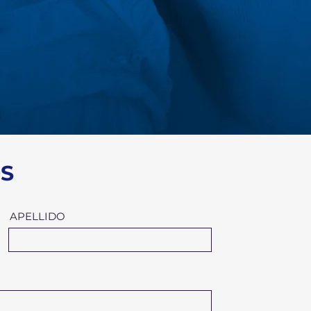
S
APELLIDO