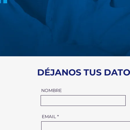
DÉJANOS TUS DATO
m
NOMBRE
EMAIL