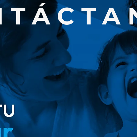
NTÁCTA