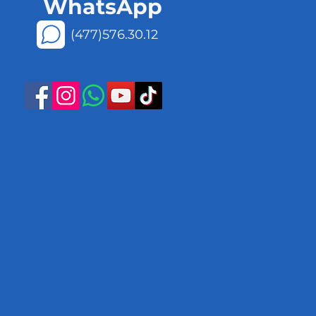
WhatsApp
(477)576.30.12