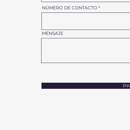
NÚMERO DE CONTACTO
MENSAJE
ENV